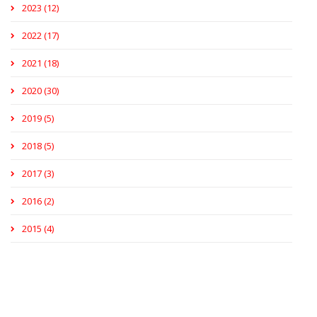
2023 (12)
2022 (17)
2021 (18)
2020 (30)
2019 (5)
2018 (5)
2017 (3)
2016 (2)
2015 (4)