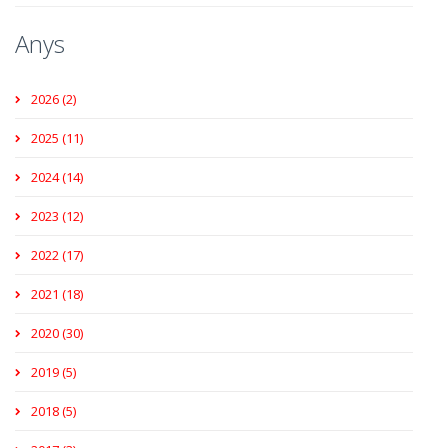
Anys
2026 (2)
2025 (11)
2024 (14)
2023 (12)
2022 (17)
2021 (18)
2020 (30)
2019 (5)
2018 (5)